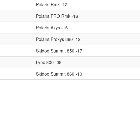
Polaris Rmk -12
Polaris PRO Rmk -16
Polaris Axys -16
Polaris Proxys 860 -12
Skidoo Summit 850 -17
Lynx 800 -08
Skidoo Summit 860 -10